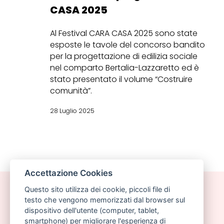
CASA 2025
Al Festival CARA CASA 2025 sono state
esposte le tavole del concorso bandito
per la progettazione di edilizia sociale
nel comparto Bertalia-Lazzaretto ed è
stato presentato il volume “Costruire
comunità”.
28 Luglio 2025
Accettazione Cookies
Questo sito utilizza dei cookie, piccoli file di
testo che vengono memorizzati dal browser sul
dispositivo dell'utente (computer, tablet,
smartphone) per migliorare l'esperienza di