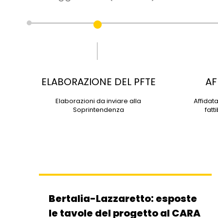
ELABORAZIONE DEL PFTE
AF
Elaborazioni da inviare alla
Affidat
Soprintendenza
fatt
Bertalia-Lazzaretto: esposte
le tavole del progetto al CARA