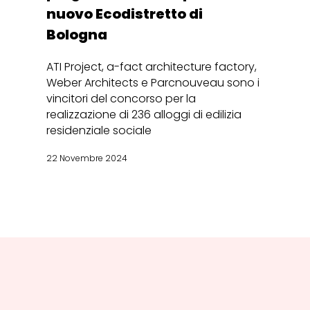
nuovo Ecodistretto di
Bologna
ATI Project, a-fact architecture factory,
Weber Architects e Parcnouveau sono i
vincitori del concorso per la
realizzazione di 236 alloggi di edilizia
residenziale sociale
22 Novembre 2024