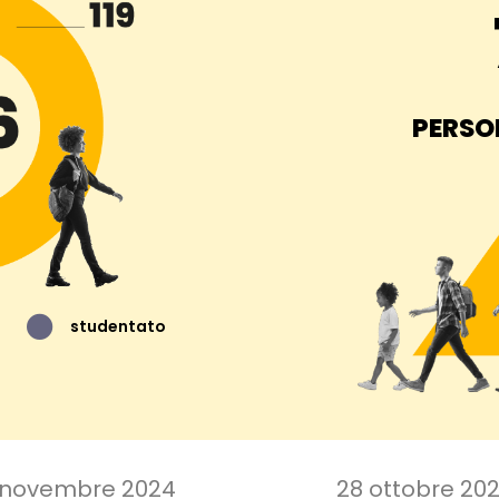
PERSON
studentato
1 novembre 2024
28 ottobre 20