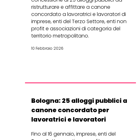
ristrutturare e affittare a canone
concordato a lavoratrici e lavoratori di
imprese, enti del Terzo Settore, enti non
profit e associazioni di categoria del
territorio metropolitano.
10 Febbraio 2026
Bologna: 25 alloggi pubblici a
canone concordato per
lavoratrici e lavoratori
Fino al 16 gennaio, imprese, enti del