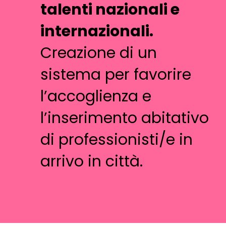
talenti nazionali e
internazionali.
Creazione di un
sistema per favorire
l’accoglienza e
l’inserimento abitativo
di professionisti/e in
arrivo in città.