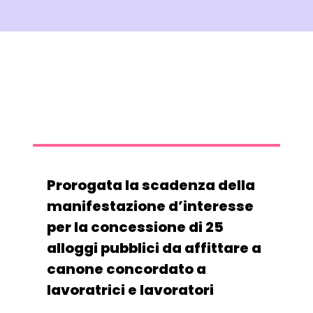
Prorogata la scadenza della
manifestazione d’interesse
per la concessione di 25
alloggi pubblici da affittare a
canone concordato a
lavoratrici e lavoratori