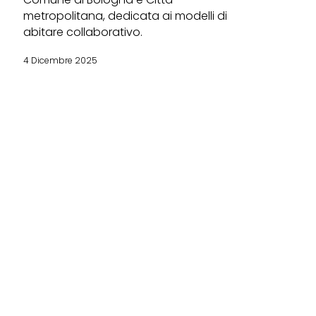
metropolitana, dedicata ai modelli di
abitare collaborativo.
4 Dicembre 2025