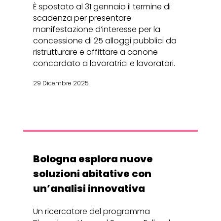
È spostato al 31 gennaio il termine di
scadenza per presentare
manifestazione d’interesse per la
concessione di 25 alloggi pubblici da
ristrutturare e affittare a canone
concordato a lavoratrici e lavoratori.
29 Dicembre 2025
Bologna esplora nuove
soluzioni abitative con
un’analisi innovativa
Un ricercatore del programma