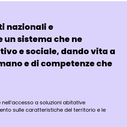
i nazionali e
e un sistema che ne
tivo e sociale, dando vita a
umano e di competenze che
 nell’accesso a soluzioni abitative
 sulle caratteristiche del territorio e le