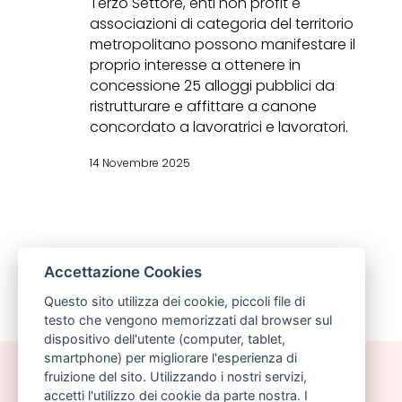
Terzo Settore, enti non profit e
associazioni di categoria del territorio
metropolitano possono manifestare il
proprio interesse a ottenere in
concessione 25 alloggi pubblici da
ristrutturare e affittare a canone
concordato a lavoratrici e lavoratori.
14 Novembre 2025
Accettazione Cookies
Questo sito utilizza dei cookie, piccoli file di
testo che vengono memorizzati dal browser sul
dispositivo dell'utente (computer, tablet,
smartphone) per migliorare l'esperienza di
fruizione del sito. Utilizzando i nostri servizi,
accetti l'utilizzo dei cookie da parte nostra. I