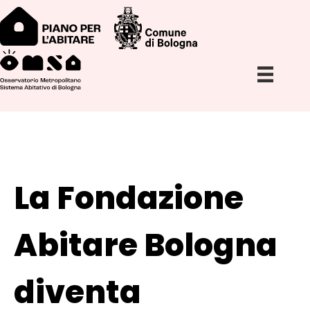
La Fondazione
Abitare Bologna
diventa