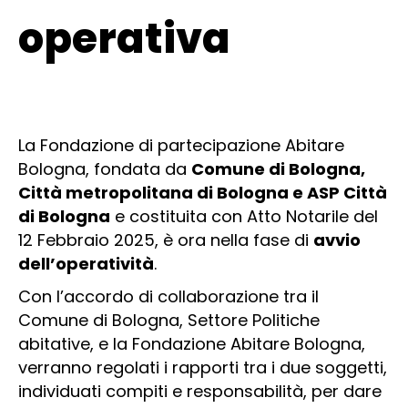
operativa
La Fondazione di partecipazione Abitare
Bologna, fondata da
Comune di Bologna,
Città metropolitana di Bologna e ASP Città
di Bologna
e costituita con Atto Notarile del
12 Febbraio 2025, è ora nella fase di
avvio
dell’operatività
.
Con l’accordo di collaborazione tra il
Comune di Bologna, Settore Politiche
abitative, e la Fondazione Abitare Bologna,
verranno regolati i rapporti tra i due soggetti,
individuati compiti e responsabilità, per dare