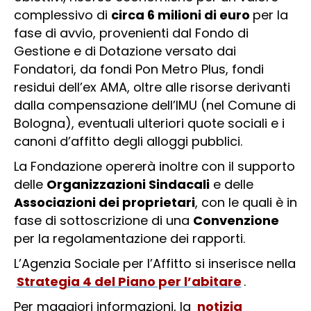
complessivo di
circa 6 milioni di euro
per la
fase di avvio, provenienti dal Fondo di
Gestione e di Dotazione versato dai
Fondatori, da fondi Pon Metro Plus, fondi
residui dell’ex AMA, oltre alle risorse derivanti
dalla compensazione dell’IMU (nel Comune di
Bologna), eventuali ulteriori quote sociali e i
canoni d’affitto degli alloggi pubblici.
La Fondazione opererà inoltre con il supporto
delle
Organizzazioni Sindacali
e delle
Associazioni dei proprietari
, con le quali è in
fase di sottoscrizione di una
Convenzione
per la regolamentazione dei rapporti.
L’Agenzia Sociale per l’Affitto si inserisce nella
Strategia 4 del Piano per l’abitare
.
Per maggiori informazioni, la
notizia