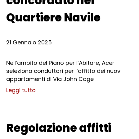
concordato nel
Quartiere Navile
21 Gennaio 2025
Nell’ambito del Piano per l’Abitare, Acer
seleziona conduttori per l’affitto dei nuovi
appartamenti di Via John Cage
Leggi tutto
Regolazione affitti