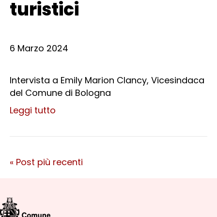
turistici
6 Marzo 2024
Intervista a Emily Marion Clancy, Vicesindaca
del Comune di Bologna
Leggi tutto
« Post più recenti