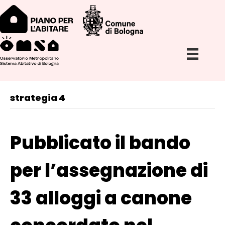
strategia 4
Pubblicato il bando
per l’assegnazione di
33 alloggi a canone