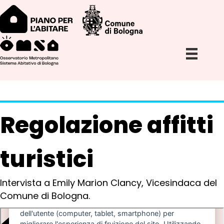
Regolazione affitti
turistici
Intervista a Emily Marion Clancy, Vicesindaca del
Comune di Bologna.