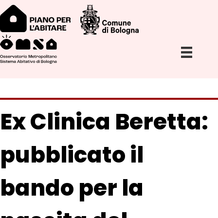
Ex Clinica Beretta:
pubblicato il
bando per la