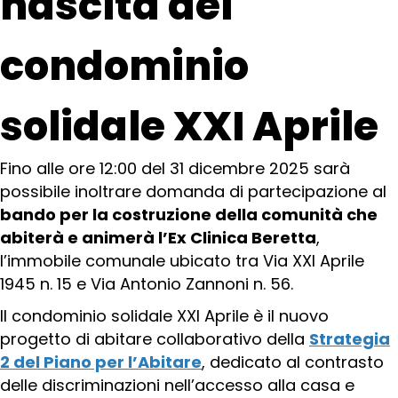
nascita del
condominio
solidale XXI Aprile
Fino alle ore 12:00 del 31 dicembre 2025 sarà
possibile inoltrare domanda di partecipazione al
bando per la costruzione della comunità che
abiterà e animerà l’Ex Clinica Beretta
,
l’immobile comunale ubicato tra Via XXI Aprile
1945 n. 15 e Via Antonio Zannoni n. 56.
Il condominio solidale XXI Aprile è il nuovo
progetto di abitare collaborativo della
Strategia
2 del Piano per l’Abitare
, dedicato al contrasto
delle discriminazioni nell’accesso alla casa e