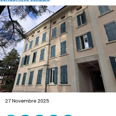
27 Novembre 2025