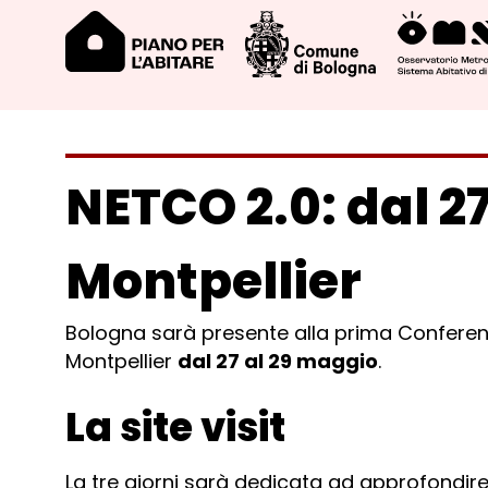
NETCO 2.0: dal 27
Montpellier
Bologna sarà presente alla prima Confere
Montpellier
dal 27 al 29 maggio
.
La site visit
La tre giorni sarà dedicata ad approfondir