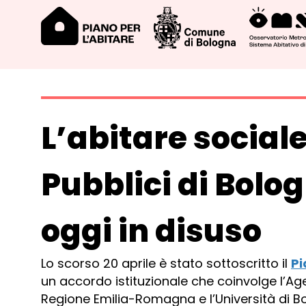
L’abitare sociale
Pubblici di Bolo
oggi in disuso
Lo scorso 20 aprile è stato sottoscritto il
Pi
un accordo istituzionale che coinvolge l’Ag
Regione Emilia-Romagna e l’Università di Bo