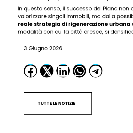
In questo senso, il successo del Piano non 
valorizzare singoli immobili, ma dalla possib
reale strategia di rigenerazione urbana
c
modalità con cui la città cresce, si densifica
3 Giugno 2026
𝕏
TUTTE LE NOTIZIE