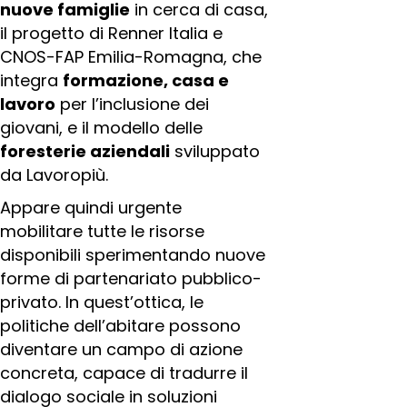
nuove famiglie
in cerca di casa,
il progetto di Renner Italia e
CNOS-FAP Emilia-Romagna, che
integra
formazione, casa e
lavoro
per l’inclusione dei
giovani, e il modello delle
foresterie aziendali
sviluppato
da Lavoropiù.
Appare quindi urgente
mobilitare tutte le risorse
disponibili sperimentando nuove
forme di partenariato pubblico-
privato. In quest’ottica, le
politiche dell’abitare possono
diventare un campo di azione
concreta, capace di tradurre il
dialogo sociale in soluzioni