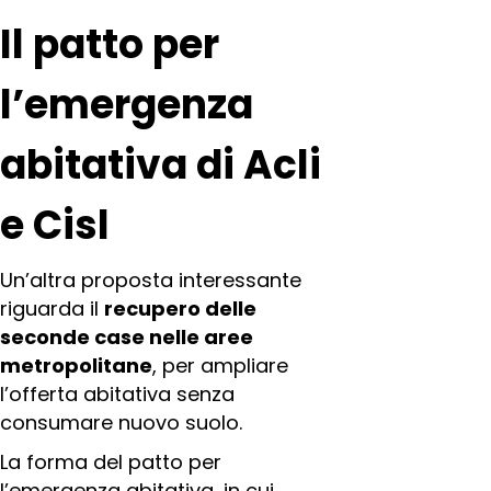
Il patto per
l’emergenza
abitativa di Acli
e Cisl
Un’altra proposta interessante
riguarda il
recupero delle
seconde case nelle aree
metropolitane
, per ampliare
l’offerta abitativa senza
consumare nuovo suolo.
La forma del patto per
l’emergenza abitativa, in cui