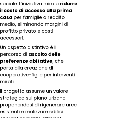
sociale. L’iniziativa mira a
ridurre
il costo di accesso alla prima
casa
per famiglie a reddito
medio, eliminando margini di
profitto privato e costi
accessori.
Un aspetto distintivo è il
percorso di
ascolto delle
preferenze abitative
, che
porta alla creazione di
cooperative-figlie per interventi
mirati.
Il progetto assume un valore
strategico sul piano urbano
proponendosi di rigenerare aree
esistenti e realizzare edifici