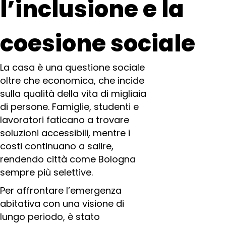
l’inclusione e la
coesione sociale
La casa è una questione sociale
oltre che economica, che incide
sulla qualità della vita di migliaia
di persone. Famiglie, studenti e
lavoratori faticano a trovare
soluzioni accessibili, mentre i
costi continuano a salire,
rendendo città come Bologna
sempre più selettive.
Per affrontare l’emergenza
abitativa con una visione di
lungo periodo, è stato