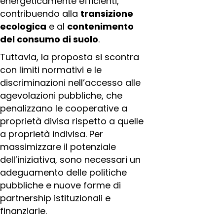
energeticamente efficienti,
contribuendo alla
transizione
ecologica
e al
contenimento
del consumo di suolo
.
Tuttavia, la proposta si scontra
con limiti normativi e le
discriminazioni nell’accesso alle
agevolazioni pubbliche, che
penalizzano le cooperative a
proprietà divisa rispetto a quelle
a proprietà indivisa. Per
massimizzare il potenziale
dell’iniziativa, sono necessari un
adeguamento delle politiche
pubbliche e nuove forme di
partnership istituzionali e
finanziarie.