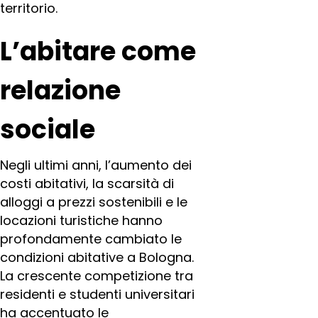
territorio.
L’abitare come
relazione
sociale
Negli ultimi anni, l’aumento dei
costi abitativi, la scarsità di
alloggi a prezzi sostenibili e le
locazioni turistiche hanno
profondamente cambiato le
condizioni abitative a Bologna.
La crescente competizione tra
residenti e studenti universitari
ha accentuato le