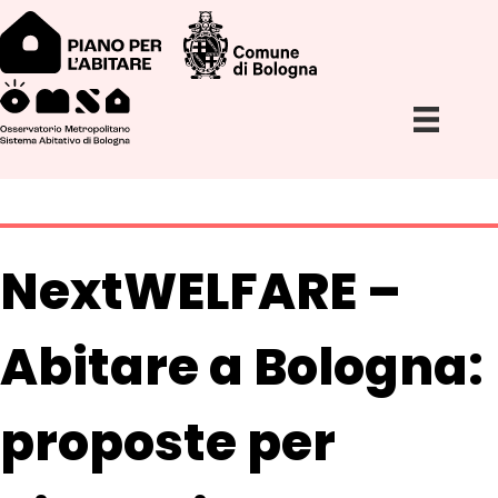
NextWELFARE –
Abitare a Bologna:
proposte per