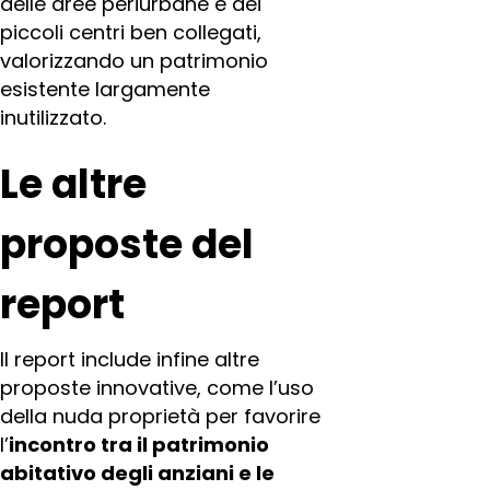
delle aree periurbane e dei
piccoli centri ben collegati,
valorizzando un patrimonio
esistente largamente
inutilizzato.
Le altre
proposte del
report
Il report include infine altre
proposte innovative, come l’uso
della nuda proprietà per favorire
l’
incontro tra il patrimonio
abitativo degli anziani e le