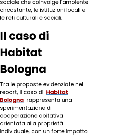
sociale che coinvolge l’ambiente
circostante, le istituzioni locali e
le reti culturali e sociali.
Il caso di
Habitat
Bologna
Tra le proposte evidenziate nel
report, il caso di
Habitat
Bologna
rappresenta una
sperimentazione di
cooperazione abitativa
orientata alla proprietà
individuale, con un forte impatto