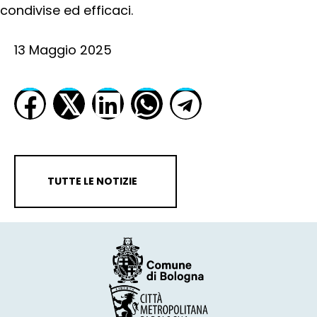
condivise ed efficaci.
13 Maggio 2025
𝕏
TUTTE LE NOTIZIE