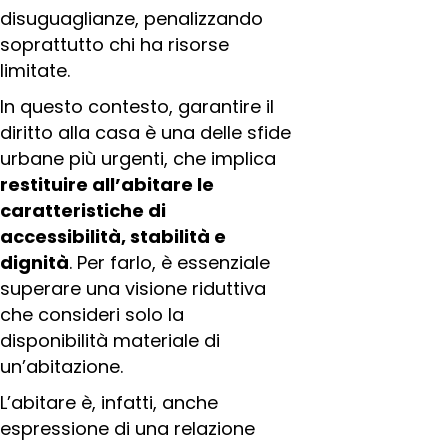
disuguaglianze, penalizzando
soprattutto chi ha risorse
limitate.
In questo contesto, garantire il
diritto alla casa è una delle sfide
urbane più urgenti, che implica
restituire all’abitare le
caratteristiche di
accessibilità, stabilità e
dignità
. Per farlo, è essenziale
superare una visione riduttiva
che consideri solo la
disponibilità materiale di
un’abitazione.
L’abitare è, infatti, anche
espressione di una relazione