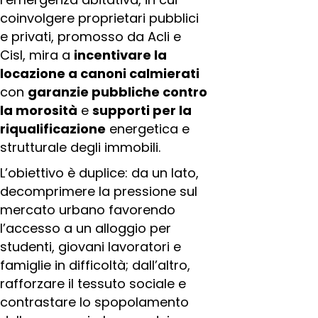
coinvolgere proprietari pubblici
e privati, promosso da Acli e
Cisl, mira a
incentivare la
locazione a canoni calmierati
con
garanzie pubbliche contro
la morosità
e
supporti per la
riqualificazione
energetica e
strutturale degli immobili.
L’obiettivo è duplice: da un lato,
decomprimere la pressione sul
mercato urbano favorendo
l’accesso a un alloggio per
studenti, giovani lavoratori e
famiglie in difficoltà; dall’altro,
rafforzare il tessuto sociale e
contrastare lo spopolamento