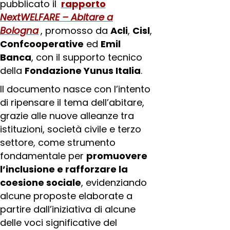
pubblicato il
rapporto
NextWELFARE – Abitare a
Bologna
, promosso da
Acli
,
Cisl
,
Confcooperative
ed
Emil
Banca
, con il supporto tecnico
della
Fondazione Yunus Italia
.
Il documento nasce con l’intento
di ripensare il tema dell’abitare,
grazie alle nuove alleanze tra
istituzioni, società civile e terzo
settore, come strumento
fondamentale per
promuovere
l’inclusione e rafforzare la
coesione sociale
, evidenziando
alcune proposte elaborate a
partire dall’iniziativa di alcune
delle voci significative del