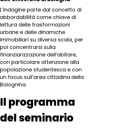
L’indagine parte dal concetto di
abbordabilità come chiave di
lettura delle trasformazioni
urbane e delle dinamiche
immobiliari su diversa scala, per
poi concentrarsi sulla
finanziarizzazione dell’abitare,
con particolare attenzione alla
popolazione studentesca e con
un focus sull’area cittadina della
Bolognina.
Il programma
del seminario