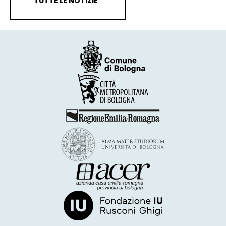
TUTTE LE NOTIZIE