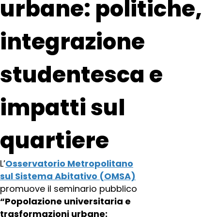
urbane: politiche,
integrazione
studentesca e
impatti sul
quartiere
L’
Osservatorio Metropolitano
sul Sistema Abitativo (OMSA)
promuove il seminario pubblico
“Popolazione universitaria e
trasformazioni urbane: