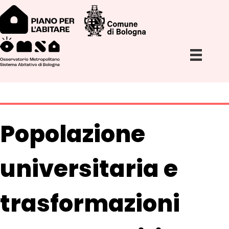
Popolazione
universitaria e
trasformazioni