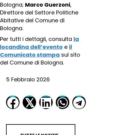
Bologna;
Marco Guerzoni
,
Direttore del Settore Politiche
Abitative del Comune di
Bologna.
Per tutti i dettagli, consulta
la
locandina dell’evento
e
il
Comunicato stampa
sul sito
del Comune di Bologna.
5 Febbraio 2026
𝕏