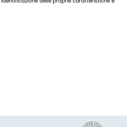
l’identificazione delle proprie caratteristiche e