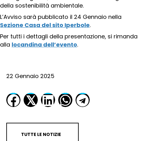
della sostenibilità ambientale.
L’Avviso sarà pubblicato il 24 Gennaio nella
Sezione Casa del sito Iperbole
.
Per tutti i dettagli della presentazione, si rimanda
alla
locandina dell’evento
.
22 Gennaio 2025
𝕏
TUTTE LE NOTIZIE