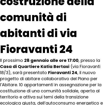
costruzione della
comunità di
abitanti di via
Fioravanti 24
Il prossimo
28 gennaio alle ore 17:00
, presso la
Casa di Quartiere Katia Bertasi
(via Fioravanti
18/3), sarà presentato
Fioravanti 24
, il nuovo
progetto di abitare collaborativo del Piano per
l’Abitare. 10 appartamenti in assegnazione per la
costituzione di una comunità solidale, aperta al
territorio e attiva sui temi della transizione
ecologica giusta, dell’autoconsumo energetico e