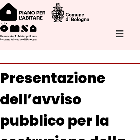
Presentazione
dell’avviso
pubblico per la