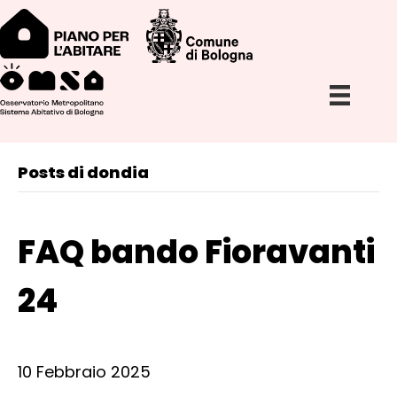
Posts di dondia
FAQ bando Fioravanti
24
10 Febbraio 2025