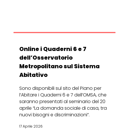
Online i Quaderni 6 e 7
dell’Osservatorio
Metropolitano sul Sistema
Abitativo
Sono disponibili sul sito del Piano per
l’Abitare i Quaderni 6 e 7 dell’OMSA, che
saranno presentati al seminario del 20
aprile “La domanda sociale di casa, tra
nuovi bisogni e discriminazioni”.
17 Aprile 2026