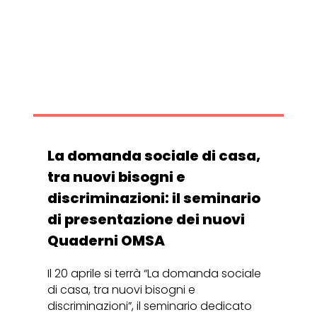
La domanda sociale di casa,
tra nuovi bisogni e
discriminazioni: il seminario
di presentazione dei nuovi
Quaderni OMSA
Il 20 aprile si terrà “La domanda sociale
di casa, tra nuovi bisogni e
discriminazioni”, il seminario dedicato