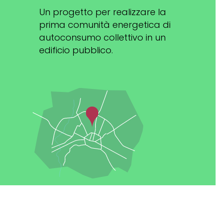
Un progetto per realizzare la
prima comunità energetica di
autoconsumo collettivo in un
edificio pubblico.