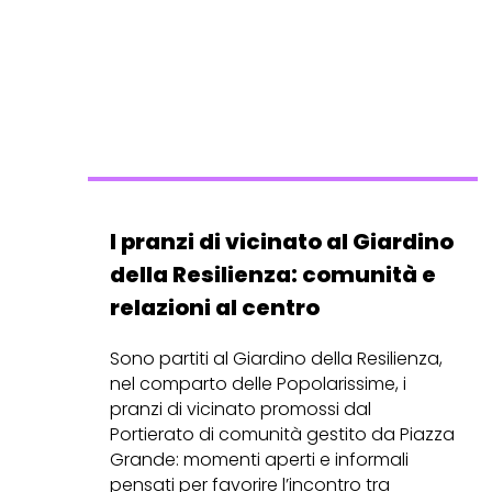
I pranzi di vicinato al Giardino
della Resilienza: comunità e
relazioni al centro
Sono partiti al Giardino della Resilienza,
nel comparto delle Popolarissime, i
pranzi di vicinato promossi dal
Portierato di comunità gestito da Piazza
Grande: momenti aperti e informali
pensati per favorire l’incontro tra