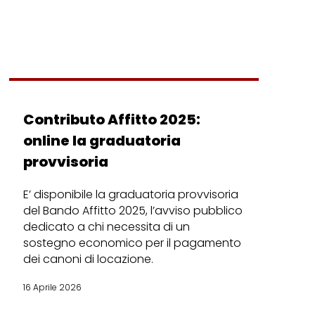
Contributo Affitto 2025:
online la graduatoria
provvisoria
E’ disponibile la graduatoria provvisoria
del Bando Affitto 2025, l’avviso pubblico
dedicato a chi necessita di un
sostegno economico per il pagamento
dei canoni di locazione.
16 Aprile 2026