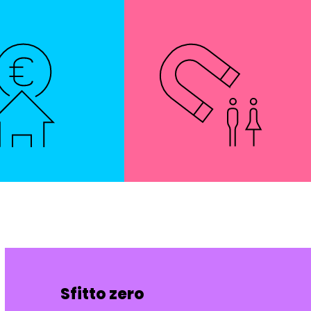
Sfitto zero