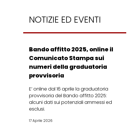
NOTIZIE ED EVENTI
Bando affitto 2025, online il
Comunicato Stampa sui
numeri della graduatoria
provvisoria
E’ online dal 16 aprile la graduatoria
provvisoria del Bando affitto 2025:
alcuni dati sui potenziali ammessi ed
esclusi.
17 Aprile 2026