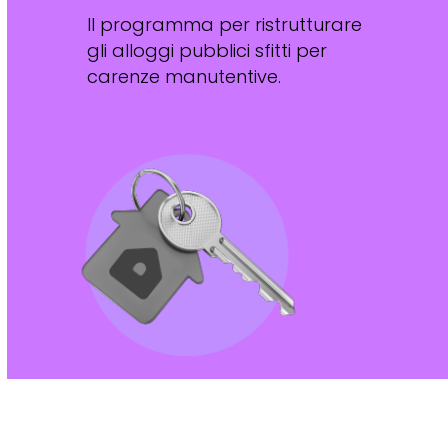
Il programma per ristrutturare
gli alloggi pubblici sfitti per
carenze manutentive.