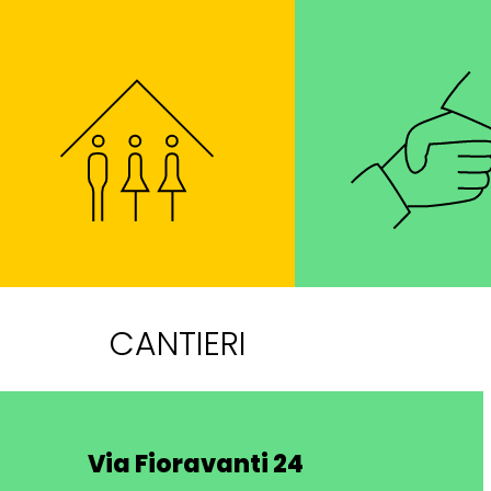
CANTIERI
Via Fioravanti 24