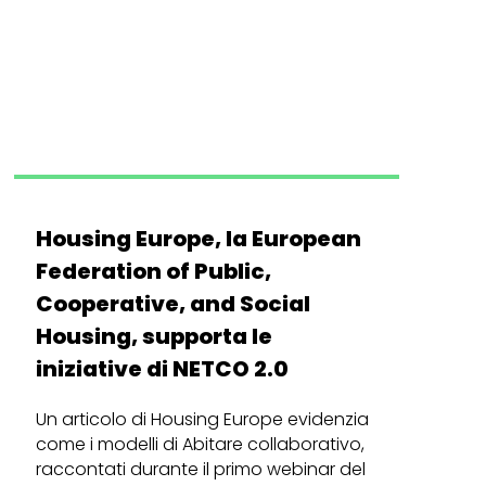
Housing Europe, la European
Federation of Public,
Cooperative, and Social
Housing, supporta le
iniziative di NETCO 2.0
Un articolo di Housing Europe evidenzia
come i modelli di Abitare collaborativo,
raccontati durante il primo webinar del