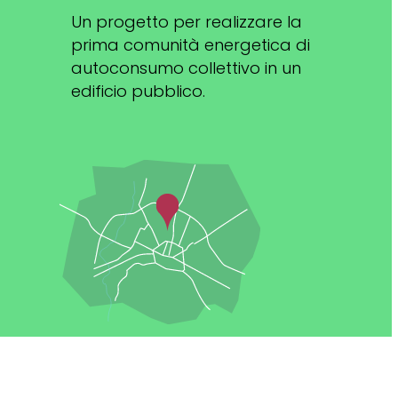
Un progetto per realizzare la
prima comunità energetica di
autoconsumo collettivo in un
edificio pubblico.