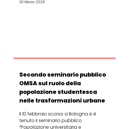
30 Marzo 2026
Secondo seminario pubblico
OMSA sul ruolo della
popolazione studentesca
nelle trasformazioni urbane
Il 10 febbraio scorso a Bologna si è
tenuto il seminario pubblico
“Popolazione universitaria e