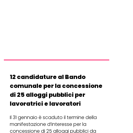
12 candidature al Bando
comunale per la concessione
di 25 alloggi pubblici per
lavoratrici e lavoratori
Il 31 gennaio è scaduto il termine della
manifestazione d’interesse per la
concessione di 25 alloggi pubblici da