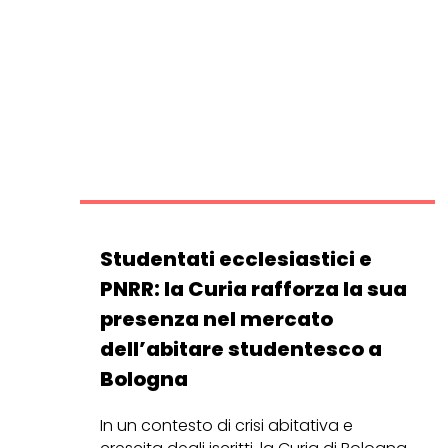
Studentati ecclesiastici e
PNRR: la Curia rafforza la sua
presenza nel mercato
dell’abitare studentesco a
Bologna
In un contesto di crisi abitativa e