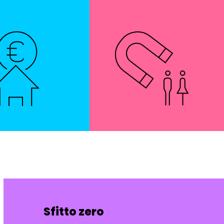
Sfitto zero