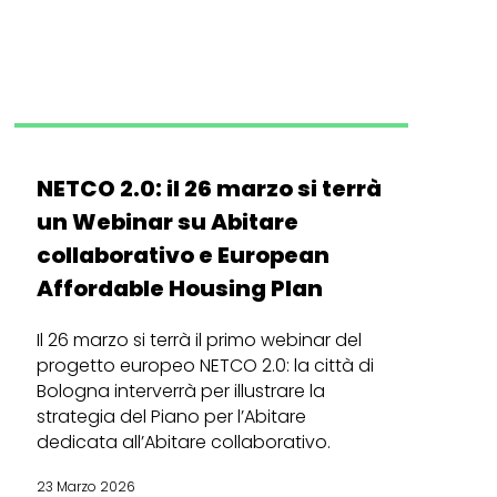
NETCO 2.0: il 26 marzo si terrà
un Webinar su Abitare
collaborativo e European
Affordable Housing Plan
Il 26 marzo si terrà il primo webinar del
progetto europeo NETCO 2.0: la città di
Bologna interverrà per illustrare la
strategia del Piano per l’Abitare
dedicata all’Abitare collaborativo.
23 Marzo 2026