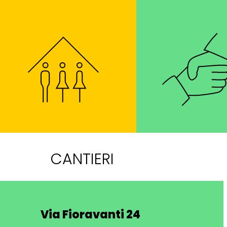
CANTIERI
Via Fioravanti 24