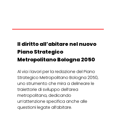
Il diritto all’abitare nel nuovo
Piano Strategico
Metropolitano Bologna 2050
Al via i lavori per la redazione del Piano
Strategico Metropolitano Bologna 2050,
uno strumento che mira a delineare le
traiettorie di sviluppo dell’area
metropolitana, dedicando
un’attenzione specifica anche alle
questioni legate all’abitare.