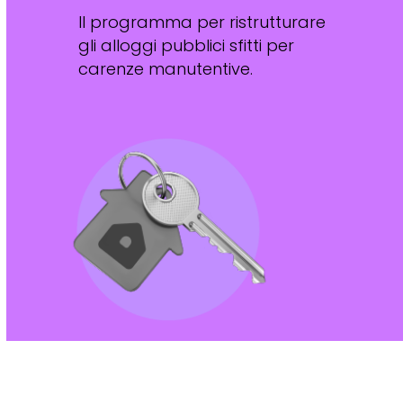
Il programma per ristrutturare
gli alloggi pubblici sfitti per
carenze manutentive.